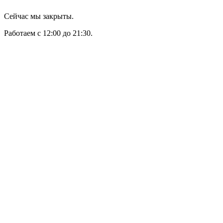
Сейчас мы закрыты.
Работаем с 12:00 до 21:30.