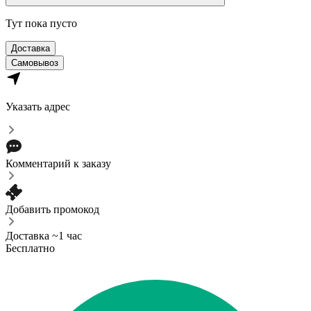
Тут пока пусто
Доставка
Самовывоз
Указать адрес
Комментарий к заказу
Добавить промокод
Доставка ~1 час
Бесплатно