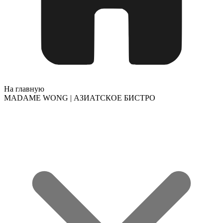
На главную
MADAME WONG | АЗИАТСКОЕ БИСТРО