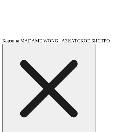
Корзина MADAME WONG | АЗИАТСКОЕ БИСТРО