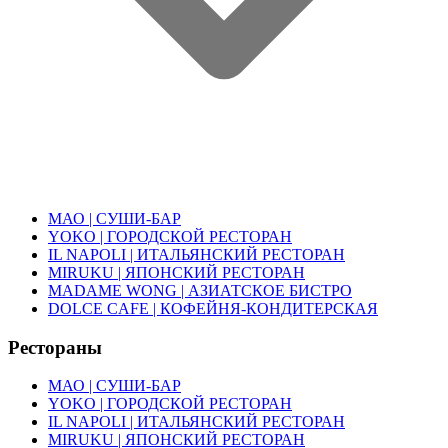
МАО | СУШИ-БАР
YOKO | ГОРОДСКОЙ РЕСТОРАН
IL NAPOLI | ИТАЛЬЯНСКИЙ РЕСТОРАН
MIRUKU | ЯПОНСКИЙ РЕСТОРАН
MADAME WONG | АЗИАТСКОЕ БИСТРО
DOLCE CAFE | КОФЕЙНЯ-КОНДИТЕРСКАЯ
Рестораны
МАО | СУШИ-БАР
YOKO | ГОРОДСКОЙ РЕСТОРАН
IL NAPOLI | ИТАЛЬЯНСКИЙ РЕСТОРАН
MIRUKU | ЯПОНСКИЙ РЕСТОРАН