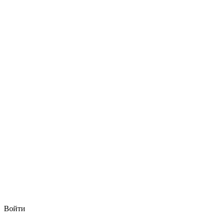
Войти