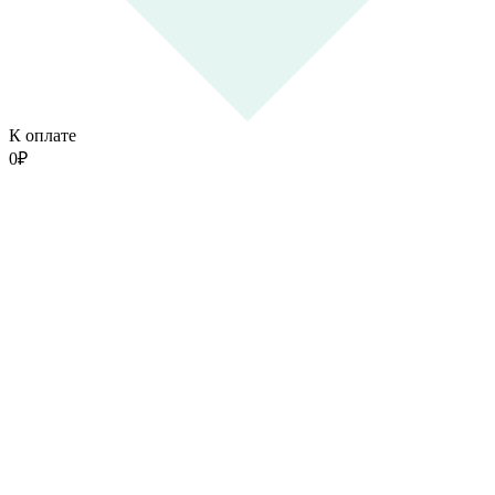
К оплате
0
₽